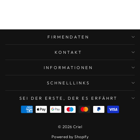
Damen
€50,99
FIRMENDATEN
KONTAKT
INFORMATIONEN
SCHNELLLINKS
SEI DER ERSTE, DER ES ERFÄHRT
© 2026 Criel
Powered by Shopify