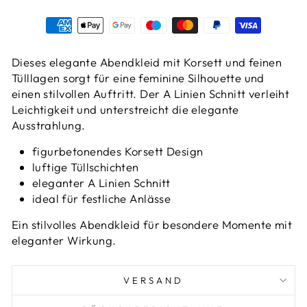
Dieses elegante Abendkleid mit Korsett und feinen
Tülllagen sorgt für eine feminine Silhouette und
einen stilvollen Auftritt. Der A Linien Schnitt verleiht
Leichtigkeit und unterstreicht die elegante
Ausstrahlung.
figurbetonendes Korsett Design
luftige Tüllschichten
eleganter A Linien Schnitt
ideal für festliche Anlässe
Ein stilvolles Abendkleid für besondere Momente mit
eleganter Wirkung.
VERSAND